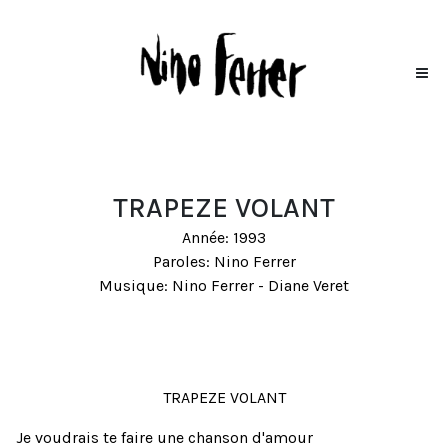
TRAPEZE VOLANT
Année: 1993
Paroles: Nino Ferrer
Musique: Nino Ferrer - Diane Veret
TRAPEZE VOLANT
Je voudrais te faire une chanson d'amour