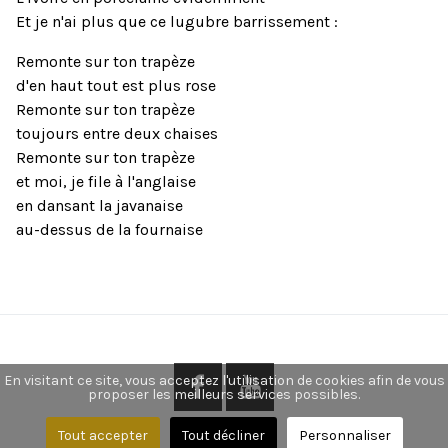
Et je n'ai plus que ce lugubre barrissement :
Remonte sur ton trapèze
d'en haut tout est plus rose
Remonte sur ton trapèze
toujours entre deux chaises
Remonte sur ton trapèze
et moi, je file à l'anglaise
en dansant la javanaise
au-dessus de la fournaise
En visitant ce site, vous acceptez l'utilisation de cookies afin de vous
proposer les meilleurs services possibles.
Tout accepter
Tout décliner
Personnaliser