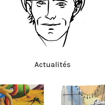
Actualités