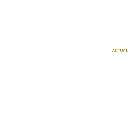
ACTUAL