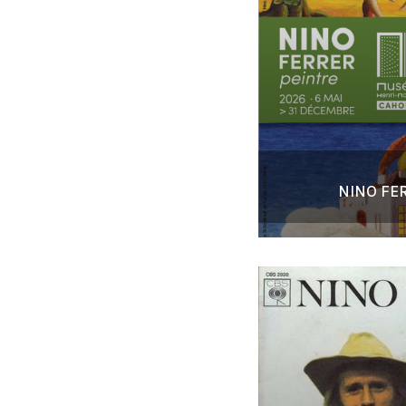
NINO FER