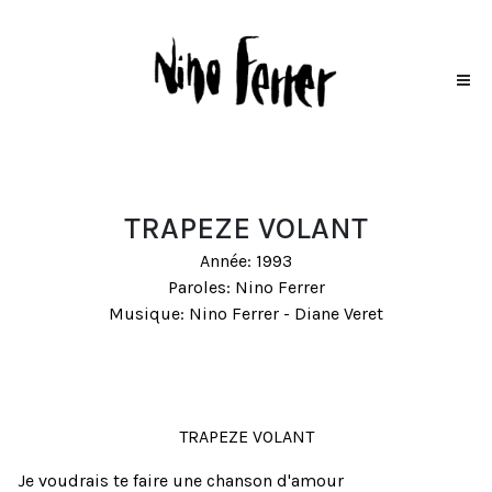
TRAPEZE VOLANT
Année: 1993
Paroles: Nino Ferrer
Musique: Nino Ferrer - Diane Veret
TRAPEZE VOLANT
Je voudrais te faire une chanson d'amour