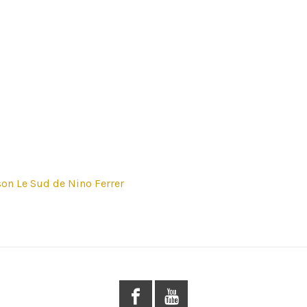
son Le Sud de Nino Ferrer