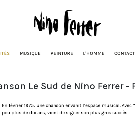
ITÉS
MUSIQUE
PEINTURE
L'HOMME
CONTACT
hanson Le Sud de Nino Ferrer - 
En février 1975, une chanson envahit l’espace musical. Avec 
peu plus de dix ans, vient de signer son plus gros succès.