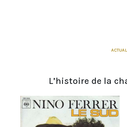
ACTUAL
L’histoire de la c