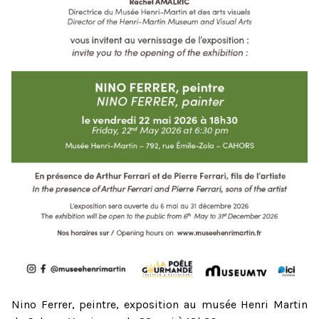
Nino Ferrer, peintre, exposition au musée Henri Martin