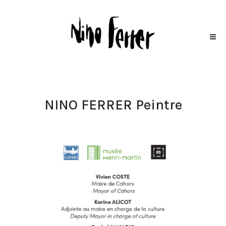
NINO FERRER Peintre