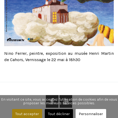
Nino Ferrer, peintre, exposition au musée Henri Martin
de Cahors, Vernissage le 22 mai à 18h30
En visitant ce site, vous acceptez l'utilisation de cookies afin de vous
proposer les meilleurs services possibles.
Tout accepter
Tout décliner
Personnaliser