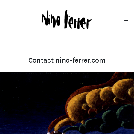
Contact nino-ferrer.com