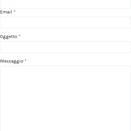
Email
*
Oggetto
*
Messaggio
*