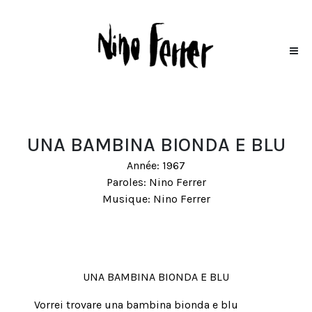
UNA BAMBINA BIONDA E BLU
Année: 1967
Paroles: Nino Ferrer
Musique: Nino Ferrer
UNA BAMBINA BIONDA E BLU
Vorrei trovare una bambina bionda e blu