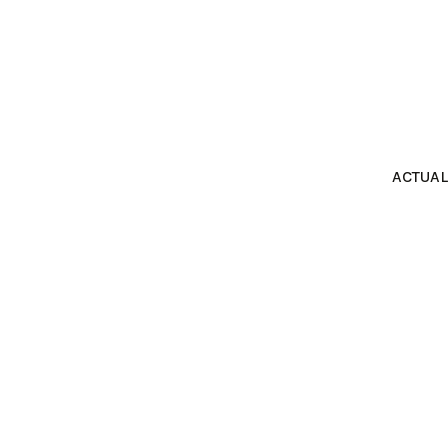
ACTUAL