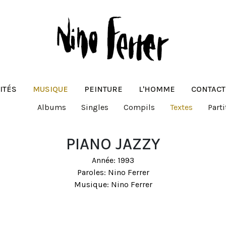
ITÉS
MUSIQUE
PEINTURE
L'HOMME
CONTACT
Albums
Singles
Compils
Textes
Parti
PIANO JAZZY
Année: 1993
Paroles: Nino Ferrer
Musique: Nino Ferrer