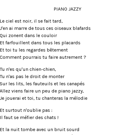
PIANO JAZZY
Le ciel est noir, il se fait tard,
J'en ai marre de tous ces oiseaux blafards
Qui zonent dans le couloir
Et farfouillent dans tous les placards
Et toi tu les regardes bêtement
Comment pourrais tu faire autrement ?
Tu n'es qu'un chien-chien,
Tu n'as pas le droit de monter
Sur les lits, les fauteuils et les canapés
Allez viens faire un peu de piano jazzy,
Je jouerai et toi, tu chanteras la mélodie
Et surtout n'oublie pas :
Il faut se méfier des chats !
Et la nuit tombe avec un bruit sourd