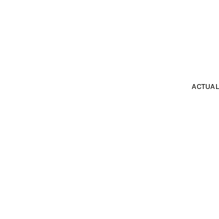
ACTUAL