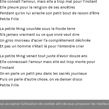
Elle connaît l'amour, mais elle a trop mal pour l'instant
Elle pleure pour la religion de ses ancêtres
Pendant qu'on lui arrache son petit bout de raison d'être
Petite Fille
La petite Ming couchée sous la froide terre
N'a jamais vraiment su ce que vivre veut dire
Un gros morceau d'acier l'a complètement déchirée
Et pas un homme n'était là pour l'entendre crier
La petite Ming venait tout juste d'avoir douze ans
Elle connaissait l'amour mais elle est trop morte pour
l'instant
On en parle un petit peu dans les sacrés journaux
Puis on parle d'autre chose, on va danser disco
Petite Fille
vous acceptez l'utilisation de cookies afin de vous proposer les meilleu