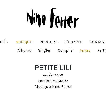
ITÉS
MUSIQUE
PEINTURE
L'HOMME
CONTACT
Albums
Singles
Compils
Textes
Parti
PETITE LILI
Année: 1980
Paroles: M. Cutler
Musique: Nino Ferrer