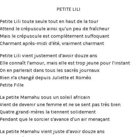
PETITE LILI
Petite Lili toute seule tout en haut de la tour
Attend le crépuscule ainsi qu'un peu de fraîcheur
Mais le crépuscule est complètement suffoquant
Charmant après-midi d'été, vraiment charmant
Petite Lili vient justement d'avoir douze ans
Elle connaît l'amour, mais elle est trop jeune pour l'instant
On en parlerait dans tous les sacrés journaux
Rien n'a changé depuis Juliette et Roméo
Petite Fille
La petite Mamahu sous un soleil africain
Vient de devenir une femme et ne se sent pas très bien
Quatre grand-mères la tiennent solidement
Pendant que le sorcier s'avance d'un air menaçant
La petite Mamahu vient juste d'avoir douze ans