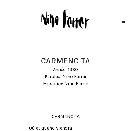
CARMENCITA
Année: 1980
Paroles: Nino Ferrer
Musique: Nino Ferrer
CARMENCITA
Où et quand viendra