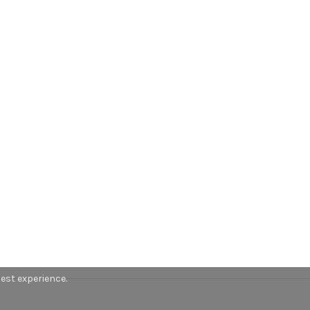
best experience.