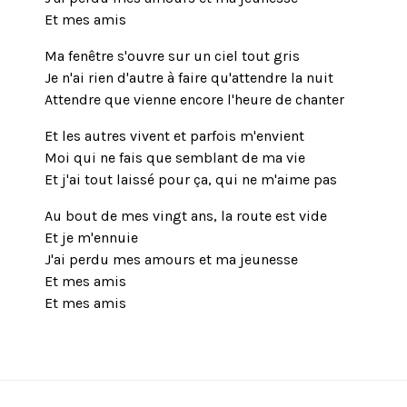
Et mes amis
Ma fenêtre s'ouvre sur un ciel tout gris
Je n'ai rien d'autre à faire qu'attendre la nuit
Attendre que vienne encore l'heure de chanter
Et les autres vivent et parfois m'envient
Moi qui ne fais que semblant de ma vie
Et j'ai tout laissé pour ça, qui ne m'aime pas
Au bout de mes vingt ans, la route est vide
Et je m'ennuie
J'ai perdu mes amours et ma jeunesse
Et mes amis
Et mes amis